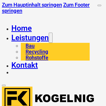
Zum Hauptinhalt springen
Zum Footer
springen
Home
Leistungen
Bau
Recycling
Rohstoffe
Kontakt